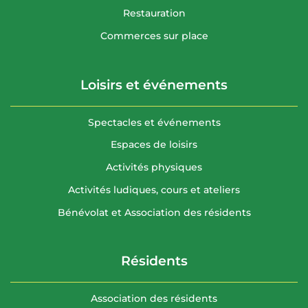
Restauration
Commerces sur place
Loisirs et événements
Spectacles et événements
Espaces de loisirs
Activités physiques
Activités ludiques, cours et ateliers
Bénévolat et Association des résidents
Résidents
Association des résidents