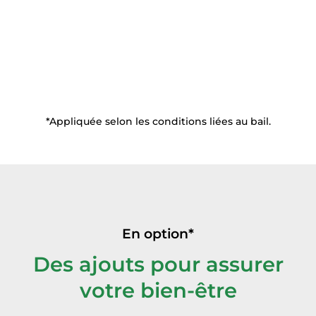
Wi-fi
(espaces communs)
*Appliquée selon les conditions liées au bail.
En option*
Des ajouts pour assurer
votre bien-être