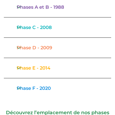
Phases A et B - 1988
Phase C - 2008
Phase D - 2009
Phase E - 2014
Phase F - 2020
Découvrez l’emplacement de nos phases