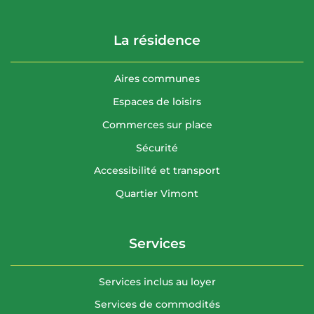
La résidence
Aires communes
Espaces de loisirs
Commerces sur place
Sécurité
Accessibilité et transport
Quartier Vimont
Services
Services inclus au loyer
Services de commodités