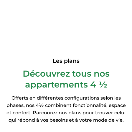
Les plans
Découvrez tous nos
appartements 4 ½
Offerts en différentes configurations selon les
phases, nos 4½ combinent fonctionnalité, espace
et confort. Parcourez nos plans pour trouver celui
qui répond à vos besoins et à votre mode de vie.