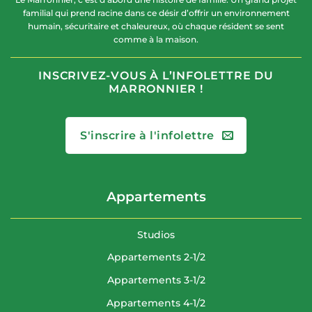
familial qui prend racine dans ce désir d’offrir un environnement
humain, sécuritaire et chaleureux, où chaque résident se sent
comme à la maison.
INSCRIVEZ-VOUS À L’INFOLETTRE DU
MARRONNIER !
S'inscrire à l'infolettre
Appartements
Studios
Appartements 2-1/2
Appartements 3-1/2
Appartements 4-1/2