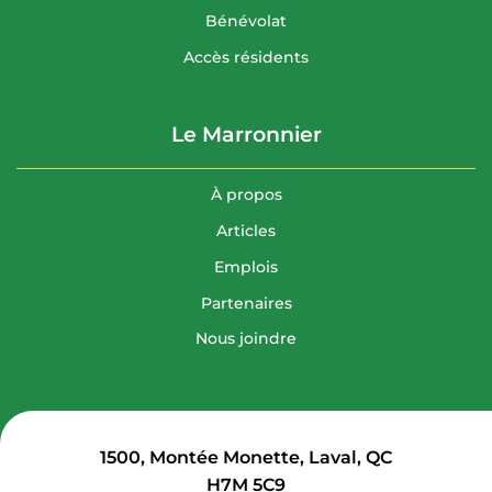
Bénévolat
Accès résidents
Le Marronnier
À propos
Articles
Emplois
Partenaires
Nous joindre
1500, Montée Monette, Laval, QC
H7M 5C9