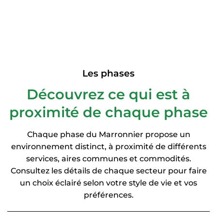
Les phases
Découvrez ce qui est à
proximité de chaque phase
Chaque phase du Marronnier propose un
environnement distinct, à proximité de différents
services, aires communes et commodités.
Consultez les détails de chaque secteur pour faire
un choix éclairé selon votre style de vie et vos
préférences.