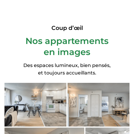
Coup d’œil
Nos appartements
en images
Des espaces lumineux, bien pensés,
et toujours accueillants.