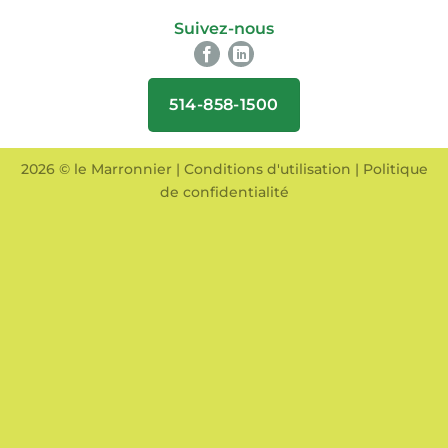
Suivez-nous
514-858-1500
2026 © le Marronnier |
Conditions d'utilisation
|
Politique
de confidentialité