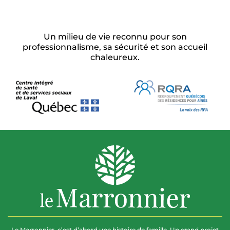
Un milieu de vie reconnu pour son
professionnalisme, sa sécurité et son accueil
chaleureux.
Le Marronnier, c’est d’abord une histoire de famille. Un grand projet