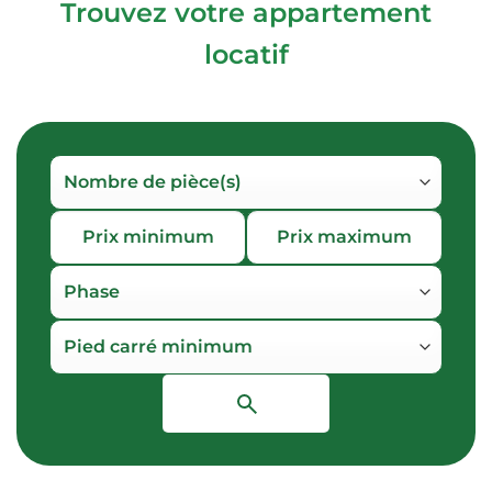
Trouvez votre appartement
locatif