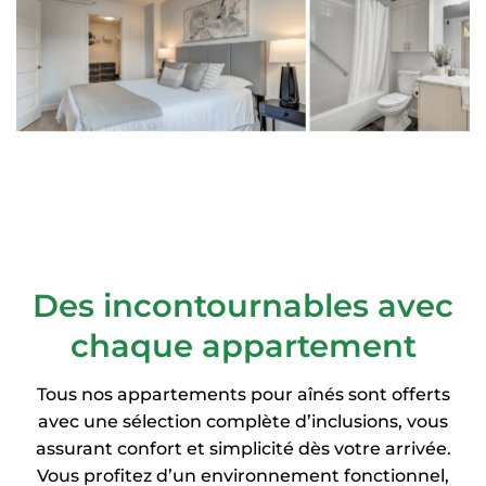
Des incontournables avec
chaque appartement
Tous nos appartements pour aînés sont offerts
avec une sélection complète d’inclusions, vous
assurant confort et simplicité dès votre arrivée.
Vous profitez d’un environnement fonctionnel,