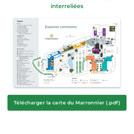
interreliées
Télécharger la carte du Marronnier (.pdf)