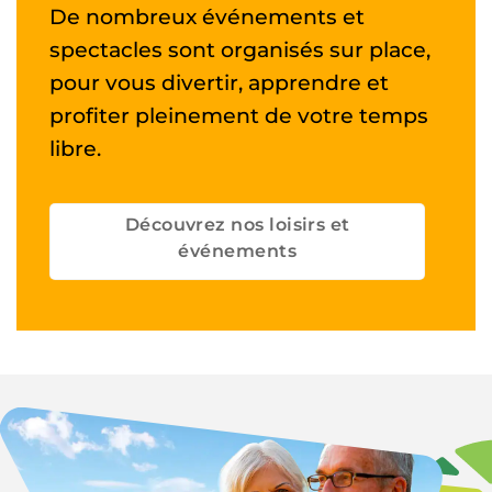
De nombreux événements et
spectacles sont organisés sur place,
pour vous divertir, apprendre et
profiter pleinement de votre temps
libre.
Découvrez nos loisirs et
événements