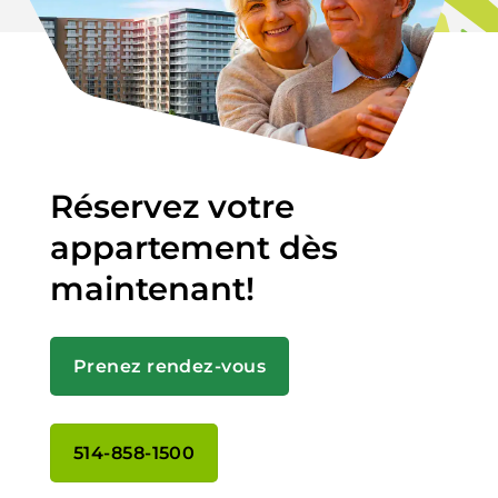
Réservez votre
appartement dès
maintenant!
Prenez rendez-vous
514-858-1500