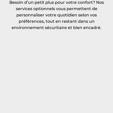
Besoin d’un petit plus pour votre confort? Nos
services optionnels vous permettent de
personnaliser votre quotidien selon vos
préférences, tout en restant dans un
environnement sécuritaire et bien encadré.
Stationnement
Rangement (locker)
intérieur