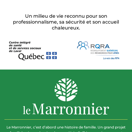
Un milieu de vie reconnu pour son
professionnalisme, sa sécurité et son accueil
chaleureux.
Le Marronnier, c’est d’abord une histoire de famille. Un grand projet