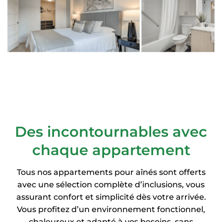
Des incontournables avec
chaque appartement
Tous nos appartements pour aînés sont offerts
avec une sélection complète d’inclusions, vous
assurant confort et simplicité dès votre arrivée.
Vous profitez d’un environnement fonctionnel,
chaleureux et adapté à vos besoins, sans