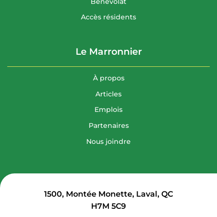
Bénévolat
Accès résidents
Le Marronnier
À propos
Articles
Emplois
Partenaires
Nous joindre
1500, Montée Monette, Laval, QC
H7M 5C9