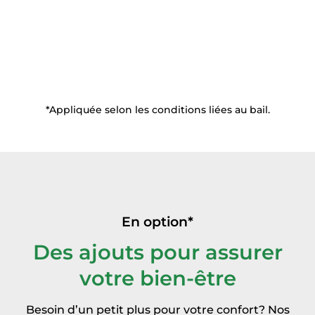
Wi-fi
(espaces communs)
*Appliquée selon les conditions liées au bail.
En option*
Des ajouts pour assurer
votre bien-être
Besoin d’un petit plus pour votre confort? Nos