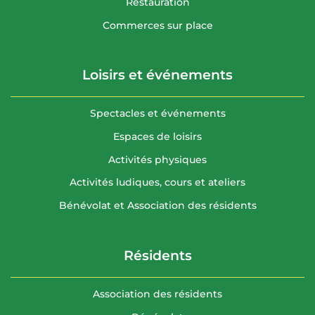
Restauration
Commerces sur place
Loisirs et événements
Spectacles et événements
Espaces de loisirs
Activités physiques
Activités ludiques, cours et ateliers
Bénévolat et Association des résidents
Résidents
Association des résidents