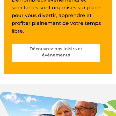
spectacles sont organisés sur place,
pour vous divertir, apprendre et
profiter pleinement de votre temps
libre.
Découvrez nos loisirs et
événements