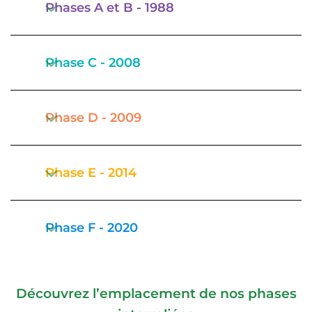
Phases A et B - 1988
Phase C - 2008
Phase D - 2009
Phase E - 2014
Phase F - 2020
Découvrez l’emplacement de nos phases