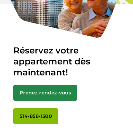
Réservez votre
appartement dès
maintenant!
Prenez rendez-vous
514-858-1500