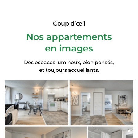
Coup d’œil
Nos appartements
en images
Des espaces lumineux, bien pensés,
et toujours accueillants.