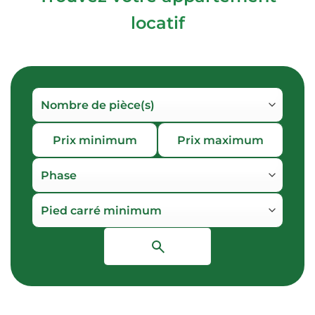
locatif