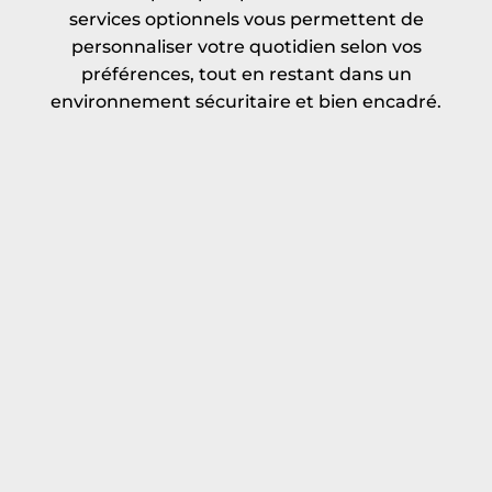
services optionnels vous permettent de
personnaliser votre quotidien selon vos
préférences, tout en restant dans un
environnement sécuritaire et bien encadré.
Stationnement
Rangement (locker)
intérieur