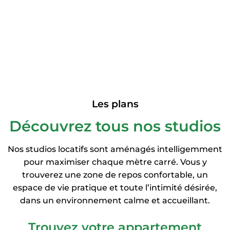
Les plans
Découvrez tous nos studios
Nos studios locatifs sont aménagés intelligemment
pour maximiser chaque mètre carré. Vous y
trouverez une zone de repos confortable, un
espace de vie pratique et toute l’intimité désirée,
dans un environnement calme et accueillant.
Trouvez votre appartement