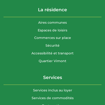
La résidence
Aires communes
Espaces de loisirs
Commerces sur place
Sécurité
Accessibilité et transport
Quartier Vimont
Services
Services inclus au loyer
Services de commodités