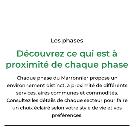
Les phases
Découvrez ce qui est à
proximité de chaque phase
Chaque phase du Marronnier propose un
environnement distinct, à proximité de différents
services, aires communes et commodités.
Consultez les détails de chaque secteur pour faire
un choix éclairé selon votre style de vie et vos
préférences.