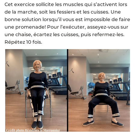
Cet exercice sollicite les muscles qui s’activent lors
de la marche, soit les fessiers et les cuisses. Une
bonne solution lorsqu’il vous est impossible de faire
une promenade! Pour l’exécuter, asseyez-vous sur
une chaise, écartez les cuisses, puis refermez-les.
Répétez 10 fois.