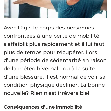
Avec l’âge, le corps des personnes
confrontées à une perte de mobilité
s’affaiblit plus rapidement et il lui faut
plus de temps pour récupérer. Lors
d’une période de sédentarité en raison
de la météo hivernale ou à la suite
d’une blessure, il est normal de voir sa
condition physique décliner. La bonne
nouvelle? Rien n’est irréversible!
Conséquences d’une immobilité