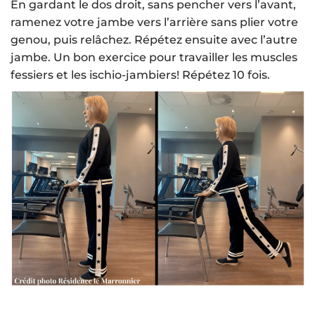
En gardant le dos droit, sans pencher vers l’avant,
ramenez votre jambe vers l’arrière sans plier votre
genou, puis relâchez. Répétez ensuite avec l’autre
jambe. Un bon exercice pour travailler les muscles
fessiers et les ischio-jambiers! Répétez 10 fois.