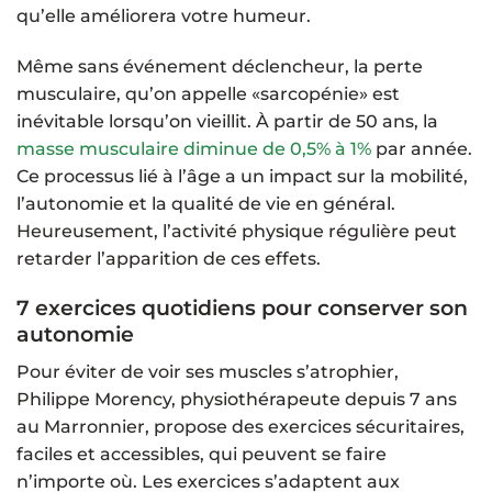
qu’elle améliorera votre humeur.
Même sans événement déclencheur, la perte
musculaire, qu’on appelle «sarcopénie» est
inévitable lorsqu’on vieillit. À partir de 50 ans, la
masse musculaire diminue de 0,5% à 1%
par année.
Ce processus lié à l’âge a un impact sur la mobilité,
l’autonomie et la qualité de vie en général.
Heureusement, l’activité physique régulière peut
retarder l’apparition de ces effets.
7 exercices quotidiens pour conserver son
autonomie
Pour éviter de voir ses muscles s’atrophier,
Philippe Morency, physiothérapeute depuis 7 ans
au Marronnier, propose des exercices sécuritaires,
faciles et accessibles, qui peuvent se faire
n’importe où. Les exercices s’adaptent aux