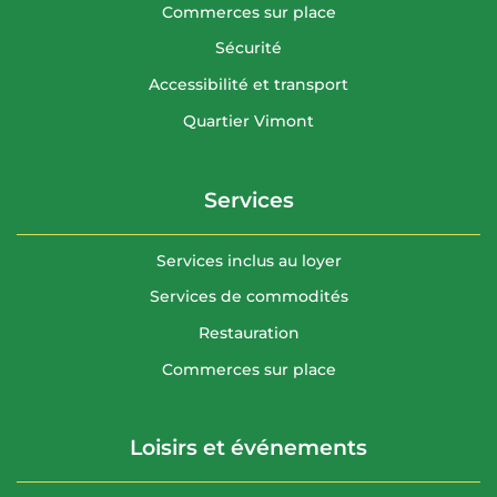
Commerces sur place
Sécurité
Accessibilité et transport
Quartier Vimont
Services
Services inclus au loyer
Services de commodités
Restauration
Commerces sur place
Loisirs et événements