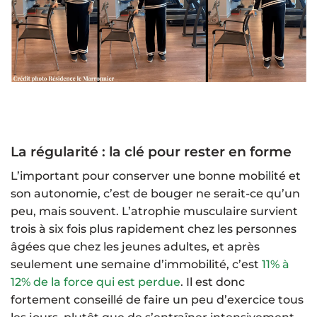
La régularité : la clé pour rester en forme
L’important pour conserver une bonne mobilité et
son autonomie, c’est de bouger ne serait-ce qu’un
peu, mais souvent. L’atrophie musculaire survient
trois à six fois plus rapidement chez les personnes
âgées que chez les jeunes adultes, et après
seulement une semaine d’immobilité, c’est
11% à
12% de la force qui est perdue
. Il est donc
fortement conseillé de faire un peu d’exercice tous