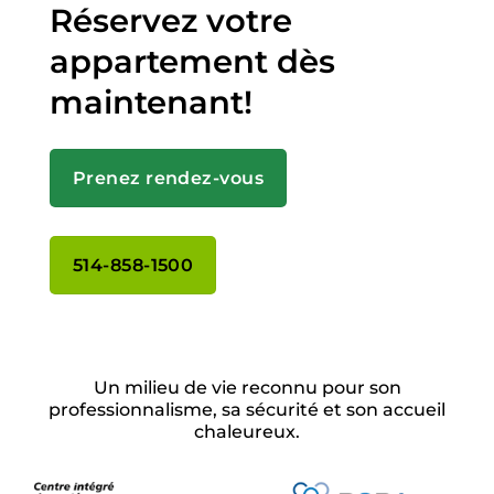
Réservez votre
appartement dès
maintenant!
Prenez rendez-vous
514-858-1500
Un milieu de vie reconnu pour son
professionnalisme, sa sécurité et son accueil
chaleureux.