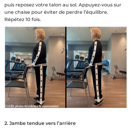
puis reposez votre talon au sol. Appuyez-vous sur
une chaise pour éviter de perdre l’équilibre.
Répétez 10 fois.
2. Jambe tendue vers l’arrière