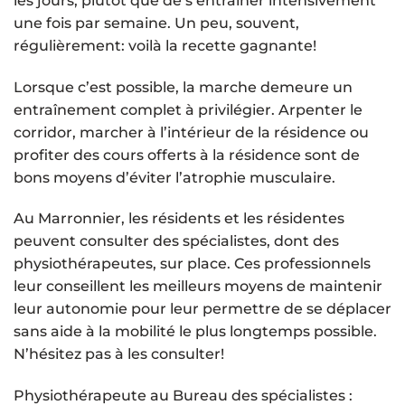
les jours, plutôt que de s’entraîner intensivement
une fois par semaine. Un peu, souvent,
régulièrement: voilà la recette gagnante!
Lorsque c’est possible, la marche demeure un
entraînement complet à privilégier. Arpenter le
corridor, marcher à l’intérieur de la résidence ou
profiter des cours offerts à la résidence sont de
bons moyens d’éviter l’atrophie musculaire.
Au Marronnier, les résidents et les résidentes
peuvent consulter des spécialistes, dont des
physiothérapeutes, sur place. Ces professionnels
leur conseillent les meilleurs moyens de maintenir
leur autonomie pour leur permettre de se déplacer
sans aide à la mobilité le plus longtemps possible.
N’hésitez pas à les consulter!
Physiothérapeute au Bureau des spécialistes :