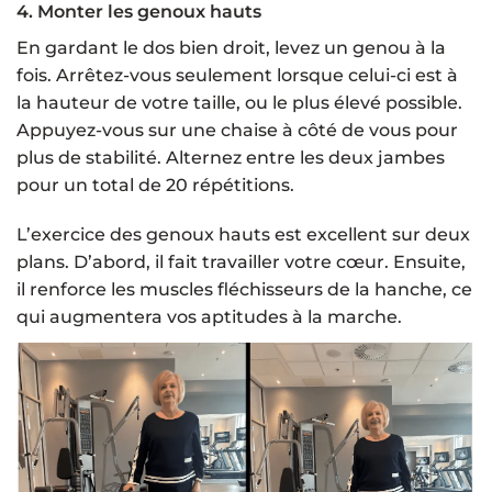
4. Monter les genoux hauts
En gardant le dos bien droit, levez un genou à la
fois. Arrêtez-vous seulement lorsque celui-ci est à
la hauteur de votre taille, ou le plus élevé possible.
Appuyez-vous sur une chaise à côté de vous pour
plus de stabilité. Alternez entre les deux jambes
pour un total de 20 répétitions.
L’exercice des genoux hauts est excellent sur deux
plans. D’abord, il fait travailler votre cœur. Ensuite,
il renforce les muscles fléchisseurs de la hanche, ce
qui augmentera vos aptitudes à la marche.