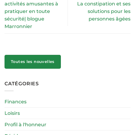
activités amusantes à
La constipation et ses
pratiquer en toute
solutions pour les
sécurité| blogue
personnes âgées
Marronnier
Toutes les nouvelles
CATÉGORIES
Finances
Loisirs
Profil à l'honneur