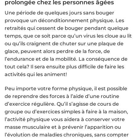
prolongée chez les personnes âgées
Une période de quelques jours sans bouger
provoque un déconditionnement physique. Les
retraités qui cessent de bouger pendant quelque
temps, que ce soit parce qu’un virus les cloue au lit
ou qu’ils craignent de chuter sur une plaque de
glace, peuvent alors perdre de la force, de
l’endurance et de la mobilité. La conséquence de
tout cela? Il sera ensuite plus difficile de faire les
activités qui les animent!
Peu importe votre forme physique, il est possible
de reprendre des forces à l’aide d’une routine
d’exercice régulière. Qu’il s’agisse de cours de
groupe ou d’exercices simples à faire à la maison,
l’activité physique vous aidera à conserver votre
masse musculaire et à prévenir l’apparition ou
l’évolution de maladies chroniques, sans compter