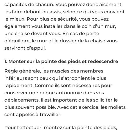
capacités de chacun. Vous pouvez donc aisément
les faire debout ou assis, selon ce qui vous convient
le mieux. Pour plus de sécurité, vous pouvez
également vous installer dans le coin d’un mur,
une chaise devant vous. En cas de perte
d’équilibre, le mur et le dossier de la chaise vous
serviront d’appui.
1. Monter sur la pointe des pieds et redescendre
Règle générale, les muscles des membres
inférieurs sont ceux qui s’atrophient le plus
rapidement. Comme ils sont nécessaires pour
conserver une bonne autonomie dans vos
déplacements, il est important de les solliciter le
plus souvent possible. Avec cet exercice, les mollets
sont appelés à travailler.
Pour l’effectuer, montez sur la pointe des pieds,