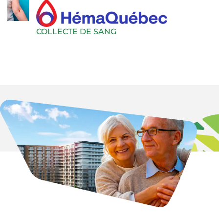
COLLECTE DE SANG