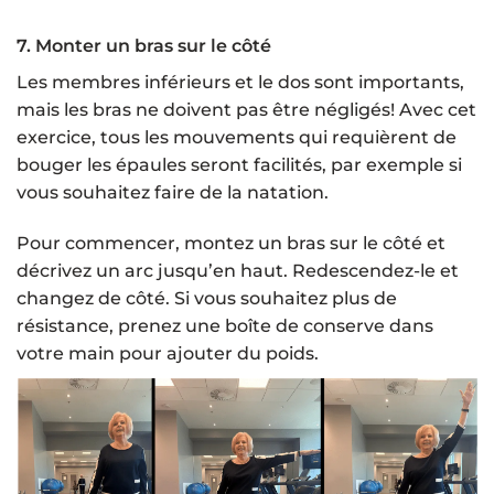
7. Monter un bras sur le côté
Les membres inférieurs et le dos sont importants,
mais les bras ne doivent pas être négligés! Avec cet
exercice, tous les mouvements qui requièrent de
bouger les épaules seront facilités, par exemple si
vous souhaitez faire de la natation.
Pour commencer, montez un bras sur le côté et
décrivez un arc jusqu’en haut. Redescendez-le et
changez de côté. Si vous souhaitez plus de
résistance, prenez une boîte de conserve dans
votre main pour ajouter du poids.