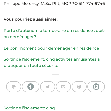
Philippe Morency, M.Sc. Pht, MOPPQ 514 774-9746
Vous pourriez aussi aimer :
Perte d’autonomie temporaire en résidence : doit-
on déménager?
Le bon moment pour déménager en résidence
Sortir de l’isolement: cinq activités amusantes à
pratiquer en toute sécurité
Sortir de l’isolement: cinq