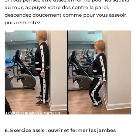
au mur, appuyez votre dos contre la paroi,
descendez doucement comme pour vous asseoir,
puis remontez.
6. Exercice assis : ouvrir et fermer les jambes