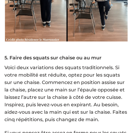
5. Faire des squats sur chaise ou au mur
Voici deux variations des squats traditionnels. Si
votre mobilité est réduite, optez pour les squats
sur une chaise. Commencez en position assise sur
la chaise, placez une main sur l’épaule opposée et
laissez l’autre sur la chaise à côté de votre cuisse.
Inspirez, puis levez-vous en expirant. Au besoin,
aidez-vous avec la main qui est sur la chaise. Faites
cinq répétitions, puis changez de main.
Si vous pensez être assez en forme pour les squats