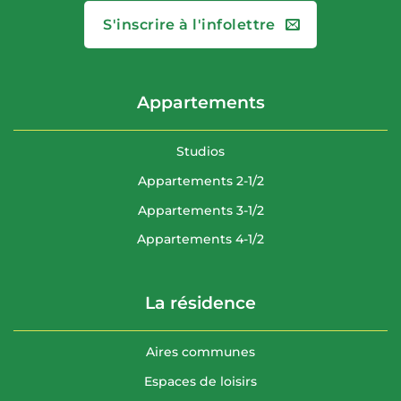
S'inscrire à l'infolettre
Appartements
Studios
Appartements 2-1/2
Appartements 3-1/2
Appartements 4-1/2
La résidence
Aires communes
Espaces de loisirs