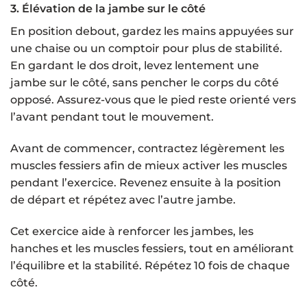
3. Élévation de la jambe sur le côté
En position debout, gardez les mains appuyées sur
une chaise ou un comptoir pour plus de stabilité.
En gardant le dos droit, levez lentement une
jambe sur le côté, sans pencher le corps du côté
opposé. Assurez-vous que le pied reste orienté vers
l’avant pendant tout le mouvement.
Avant de commencer, contractez légèrement les
muscles fessiers afin de mieux activer les muscles
pendant l’exercice. Revenez ensuite à la position
de départ et répétez avec l’autre jambe.
Cet exercice aide à renforcer les jambes, les
hanches et les muscles fessiers, tout en améliorant
l’équilibre et la stabilité. Répétez 10 fois de chaque
côté.