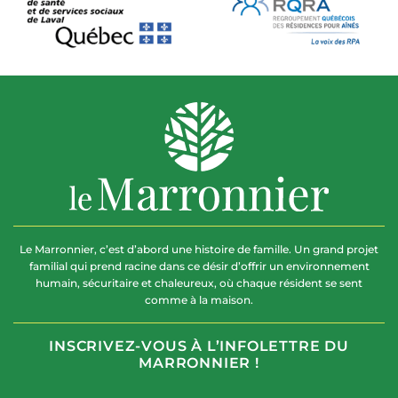
Le Marronnier, c’est d’abord une histoire de famille. Un grand projet
familial qui prend racine dans ce désir d’offrir un environnement
humain, sécuritaire et chaleureux, où chaque résident se sent
comme à la maison.
INSCRIVEZ-VOUS À L’INFOLETTRE DU
MARRONNIER !