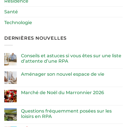
Résidence
Santé
Technologie
DERNIÈRES NOUVELLES
Conseils et astuces si vous êtes sur une liste
d’attente d’une RPA
Aménager son nouvel espace de vie
Marché de Noël du Marronnier 2026
Questions fréquemment posées sur les
loisirs en RPA