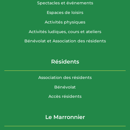
Spectacles et événements
Espaces de loisirs
Activités physiques
Activités ludiques, cours et ateliers
Bénévolat et Association des résidents
Résidents
Association des résidents
Bénévolat
Accès résidents
Le Marronnier