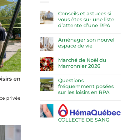
Conseils et astuces si
vous êtes sur une liste
d’attente d’une RPA
Aménager son nouvel
espace de vie
Marché de Noël du
Marronnier 2026
isirs en
Questions
fréquemment posées
sur les loisirs en RPA
ce privée
COLLECTE DE SANG