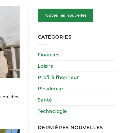
Toutes les nouvelles
CATÉGORIES
Finances
Loisirs
Profil à l'honneur
Résidence
sion, des
Santé
Technologie
DERNIÈRES NOUVELLES