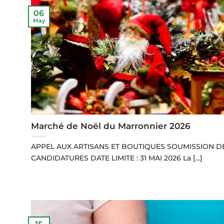
06
May
Marché de Noël du Marronnier 2026
APPEL AUX ARTISANS ET BOUTIQUES SOUMISSION D
CANDIDATURES DATE LIMITE : 31 MAI 2026 La [...]