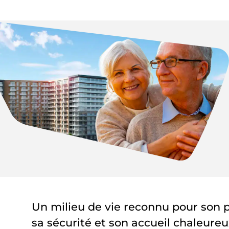
Un milieu de vie reconnu pour son 
sa sécurité et son accueil chaleureu