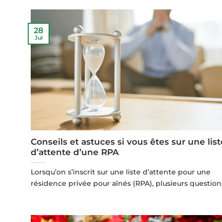
28
Jul
Conseils et astuces si vous êtes sur une list
d’attente d’une RPA
Lorsqu’on s’inscrit sur une liste d’attente pour une
résidence privée pour aînés (RPA), plusieurs questions 