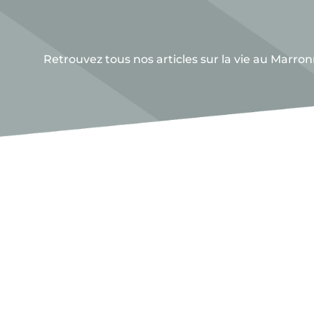
Retrouvez tous nos articles sur la vie au Marron