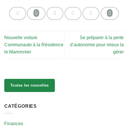
Nouvelle voiture
Se préparer à la perte
Communauto à la Résidence
d’autonomie pour mieux la
le Marronnier
gérer
Toutes les nouvelles
CATÉGORIES
Finances