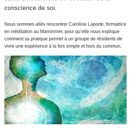
conscience de soi.
Nous sommes allés rencontrer Caroline Laporte, formatrice
en méditation au Marronnier, pour qu’elle nous explique
comment sa pratique permet à un groupe de résidents de
vivre une expérience à la fois simple et hors du commun.