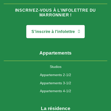
INSCRIVEZ-VOUS À L’INFOLETTRE DU
MARRONNIER !
S'inscrire à l'infolettre
Appartements
Studios
Appartements 2-1/2
Appartements 3-1/2
Appartements 4-1/2
La résidence