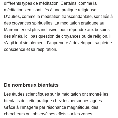
différents types de méditation. Certains, comme la
méditation zen, sont liés à une pratique religieuse.
D’autres, comme la méditation transcendantale, sont liés à
des croyances spirituelles. La méditation pratiquée au
Marronnier est plus inclusive, pour répondre aux besoins
des aînés. Ici, pas question de croyances ou de religion. Il
s’agit tout simplement d’apprendre à développer sa pleine
conscience et sa respiration.
De nombreux bienfaits
Les études scientifiques sur la méditation ont montré les
bienfaits de cette pratique chez les personnes âgées.
Grâce à l’imagerie par résonance magnétique, des
chercheurs ont observé ses effets sur les zones