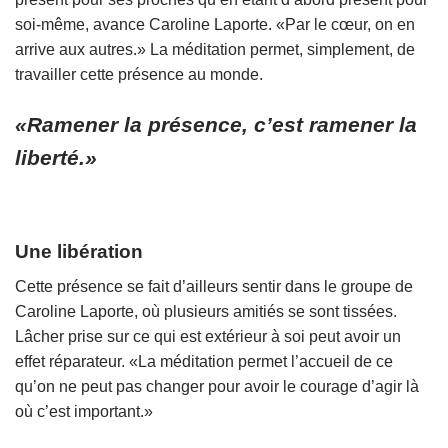
soi-même, avance Caroline Laporte. «Par le cœur, on en
arrive aux autres.» La méditation permet, simplement, de
travailler cette présence au monde.
«Ramener la présence, c’est ramener la
liberté.»
Une libération
Cette présence se fait d’ailleurs sentir dans le groupe de
Caroline Laporte, où plusieurs amitiés se sont tissées.
Lâcher prise sur ce qui est extérieur à soi peut avoir un
effet réparateur. «La méditation permet l’accueil de ce
qu’on ne peut pas changer pour avoir le courage d’agir là
où c’est important.»