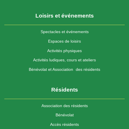
Loisirs et événements
Spectacles et événements
Espaces de loisirs
Activités physiques
Activités ludiques, cours et ateliers
Bénévolat et Association des résidents
Résidents
Association des résidents
Bénévolat
Accès résidents