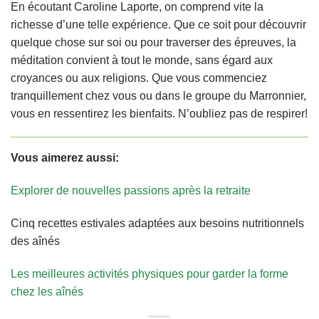
En écoutant Caroline Laporte, on comprend vite la
richesse d’une telle expérience. Que ce soit pour découvrir
quelque chose sur soi ou pour traverser des épreuves, la
méditation convient à tout le monde, sans égard aux
croyances ou aux religions. Que vous commenciez
tranquillement chez vous ou dans le groupe du Marronnier,
vous en ressentirez les bienfaits. N’oubliez pas de respirer!
Vous aimerez aussi:
Explorer de nouvelles passions après la retraite
Cinq recettes estivales adaptées aux besoins nutritionnels
des aînés
Les meilleures activités physiques pour garder la forme
chez les aînés