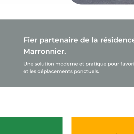
Fier partenaire de la résidenc
Marronnier.
Une solution moderne et pratique pour favor
et les déplacements ponctuels.