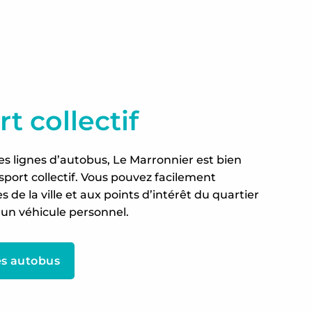
t collectif
es lignes d’autobus, Le Marronnier est bien
nsport collectif. Vous pouvez facilement
 de la ville et aux points d’intérêt du quartier
’un véhicule personnel.
des autobus