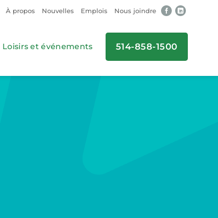
À propos
Nouvelles
Emplois
Nous joindre
514-858-1500
Loisirs et événements