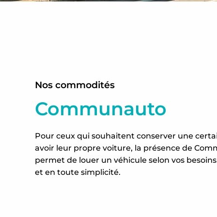
Nos commodités
Communauto
Pour ceux qui souhaitent conserver une certain
avoir leur propre voiture, la présence de Co
permet de louer un véhicule selon vos besoins
et en toute simplicité.