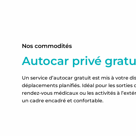
Nos commodités
Autocar privé gratu
Un service d’autocar gratuit est mis à votre di
déplacements planifiés. Idéal pour les sorties 
rendez-vous médicaux ou les activités à l’extér
un cadre encadré et confortable.