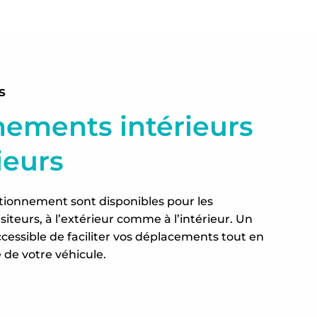
s
nements intérieurs
ieurs
tionnement sont disponibles pour les
isiteurs, à l’extérieur comme à l’intérieur. Un
cessible de faciliter vos déplacements tout en
é de votre véhicule.