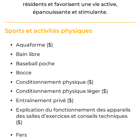
résidents et favorisent une vie active,
épanouissante et stimulante.
Sports et activités physiques
Aquaforme ($)
Bain libre
Baseball poche
Bocce
Conditionnement physique ($)
Conditionnement physique léger ($)
Entraînement privé ($)
Explication du fonctionnement des appareils
des salles d’exercices et conseils techniques
($)
Fers