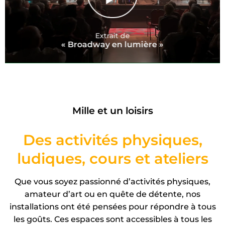
Extrait de
« Broadway en lumière »
Mille et un loisirs
Des activités physiques,
ludiques, cours et ateliers
Que vous soyez passionné d’activités physiques,
amateur d’art ou en quête de détente, nos
installations ont été pensées pour répondre à tous
les goûts. Ces espaces sont accessibles à tous les