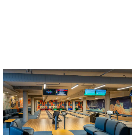
disposition une grande variété d’espaces pour
bouger, apprendre, créer et vous divertir.
Apprenez-en plus sur les espaces de loisirs
Voir les détails