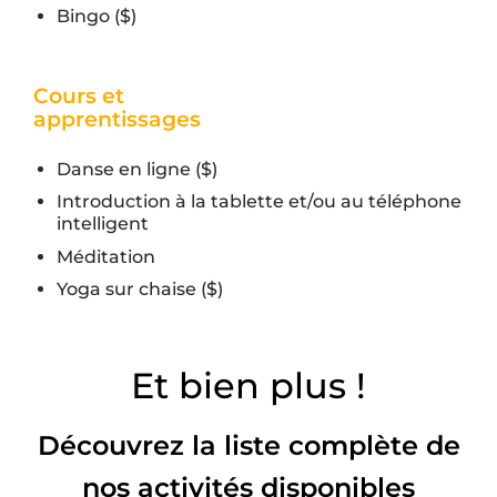
Bingo ($)
Cours et
apprentissages
Danse en ligne ($)
Introduction à la tablette et/ou au téléphone
intelligent
Méditation
Yoga sur chaise ($)
Et bien plus !
Découvrez la liste complète de
nos activités disponibles