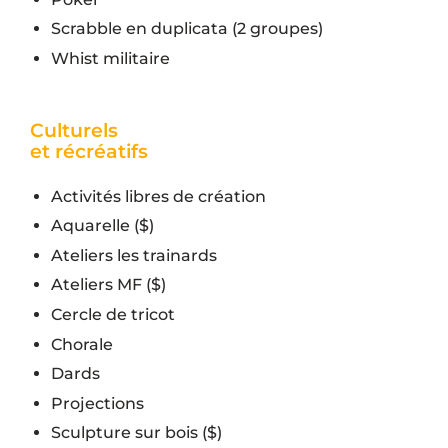
Scrabble en duplicata (2 groupes)
Whist militaire
Culturels
et récréatifs
Activités libres de création
Aquarelle ($)
Ateliers les trainards
Ateliers MF ($)
Cercle de tricot
Chorale
Dards
Projections
Sculpture sur bois ($)